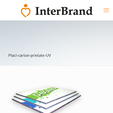
Placi-carton-printate-UV