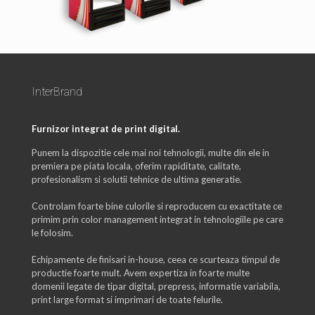
InterBrand
Furnizor integrat de print digital.
Punem la dispozitie cele mai noi tehnologii, multe din ele in
premiera pe piata locala, oferim rapiditate, calitate,
profesionalism si solutii tehnice de ultima generatie.
Controlam foarte bine culorile si reproducem cu exactitate ce
primim prin color management integrat in tehnologiile pe care
le folosim.
Echipamente de finisari in-house, ceea ce scurteaza timpul de
productie foarte mult. Avem expertiza in foarte multe
domenii legate de tipar digital, prepress, informatie variabila,
print large format si imprimari de toate felurile.