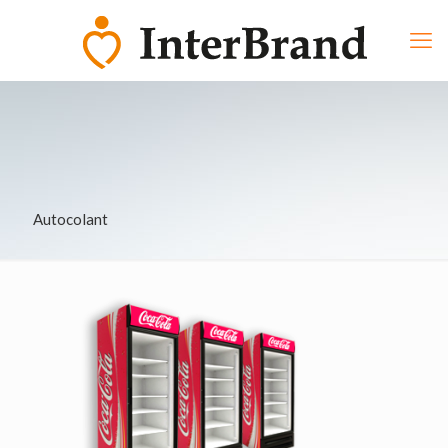
Autocolant