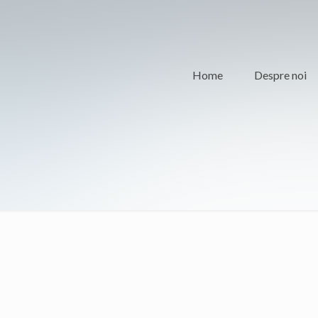
Home
Despre noi