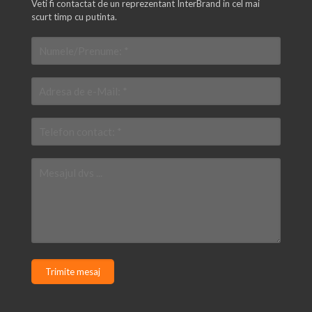
Veti fi contactat de un reprezentant InterBrand in cel mai
scurt timp cu putinta.