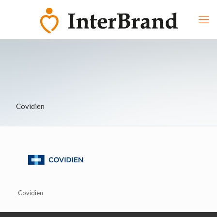
Covidien
Covidien