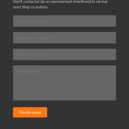
Veti fi contactat de un reprezentant InterBrand in cel mai
scurt timp cu putinta.