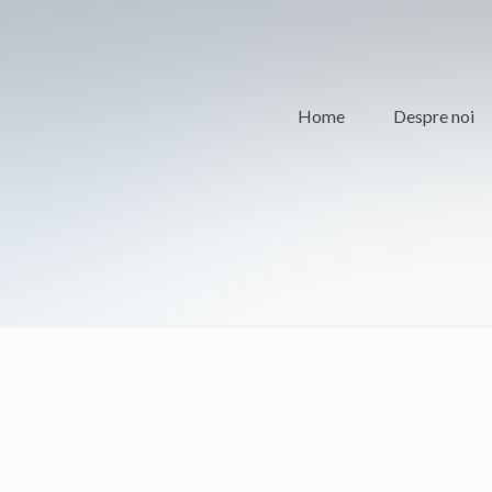
Home
Despre noi